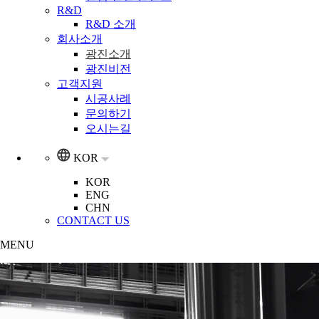
R&D
R&D 소개
회사소개
광진소개
광진비전
고객지원
시공사례
문의하기
오시는길
KOR
KOR
ENG
CHN
CONTACT US
MENU