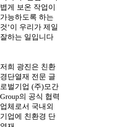
볍게 보온 작업이
가능하도록 하는
것’이 우리가 제일
잘하는 일입니다
저희 광진은 친환
경단열재 전문 글
로벌기업 (주)모간
Group의 공식 협력
업체로서 국내외
기업에 친환경 단
열재