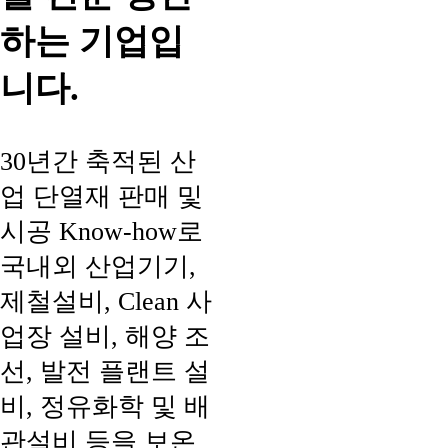
하는 기업입
니다.
30년간 축적된 산
업 단열재 판매 및
시공 Know-how로
국내외 산업기기,
제철설비, Clean 사
업장 설비, 해양 조
선, 발전 플랜트 설
비, 정유화학 및 배
관설비 등을 보온