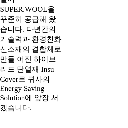
SUPER.WOOL을
꾸준히 공급해 왔
습니다. 다년간의
기술력과 환경친화
신소재의 결합체로
만들 어진 하이브
리드 단열재 Insu
Cover로 귀사의
Energy Saving
Solution에 앞장 서
겠습니다.