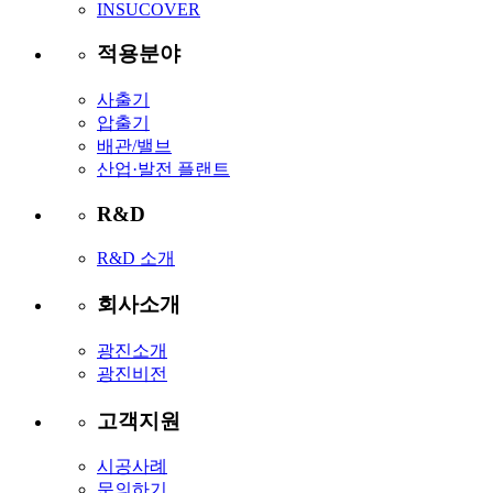
INSUCOVER
적용분야
사출기
압출기
배관/밸브
산업·발전 플랜트
R&D
R&D 소개
회사소개
광진소개
광진비전
고객지원
시공사례
문의하기