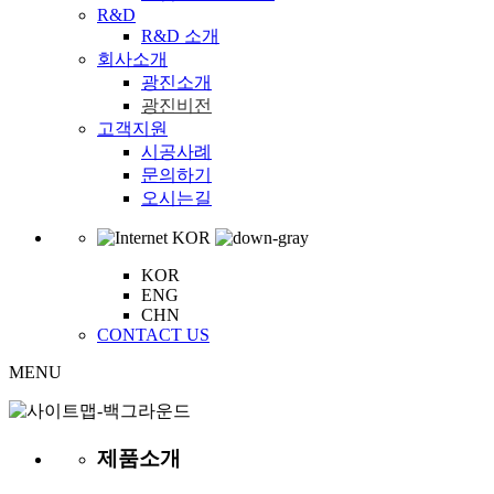
R&D
R&D 소개
회사소개
광진소개
광진비전
고객지원
시공사례
문의하기
오시는길
KOR
KOR
ENG
CHN
CONTACT US
MENU
제품소개