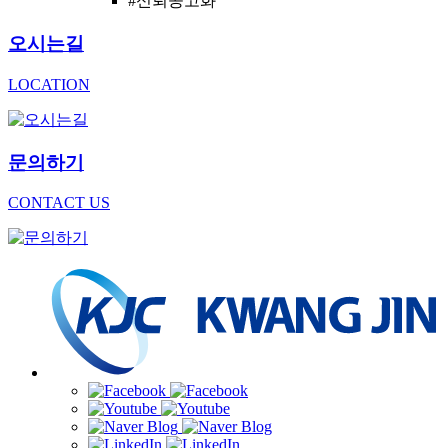
#신뢰공고화
오시는길
LOCATION
문의하기
CONTACT US