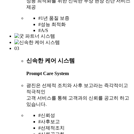
성능 최적화를 위한 신속한 무상 현장 진단 서비스
제공
#1년 품질 보증
#성능 최적화
#A/S
03
신속한 케어 시스템
Prompt Care System
광진은 선제적 조치와 사후 보고라는 즉각적이고
적극적인
고객 서비스를 통해 고객과의 신뢰를 공고히 하고
있습니다.
#신뢰성
#사후보고
#선제적조치