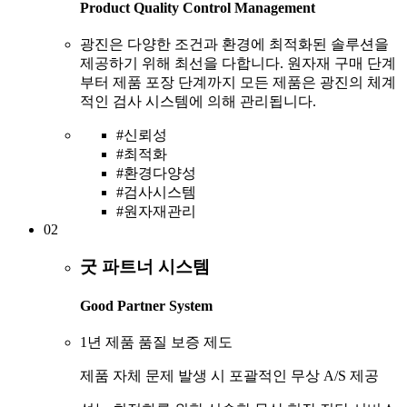
Product Quality Control Management
광진은 다양한 조건과 환경에 최적화된 솔루션을
제공하기 위해 최선을 다합니다. 원자재 구매 단계
부터 제품 포장 단계까지 모든 제품은 광진의 체계
적인 검사 시스템에 의해 관리됩니다.
#신뢰성
#최적화
#환경다양성
#검사시스템
#원자재관리
02
굿 파트너 시스템
Good Partner System
1년 제품 품질 보증 제도
제품 자체 문제 발생 시 포괄적인 무상 A/S 제공